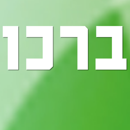
ברכות